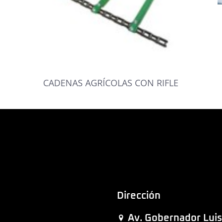
CADENAS AGRÍCOLAS CON RIFLE
Dirección
Av. Gobernador Luis