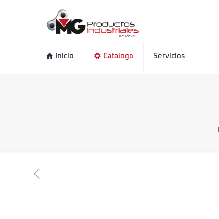
Inicio
Catalogo
Servicios