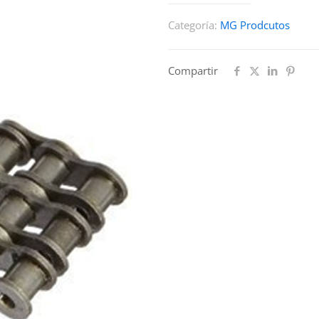
Categoría:
MG Prodcutos
Compartir