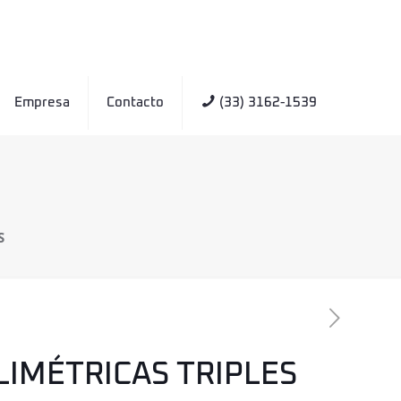
Empresa
Contacto
(33) 3162-1539
S
LIMÉTRICAS TRIPLES