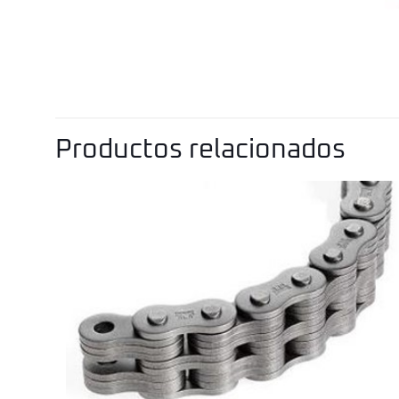
Productos relacionados