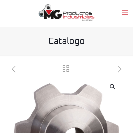
Catalogo