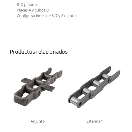
81X piñones
Placas A y cubos B
Configuraciones de 6, 7 y 8 dientes
Productos relacionados
Adjunto
Estándar