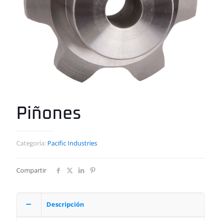
Piñones
Categoría:
Pacific Industries
Compartir
Descripción