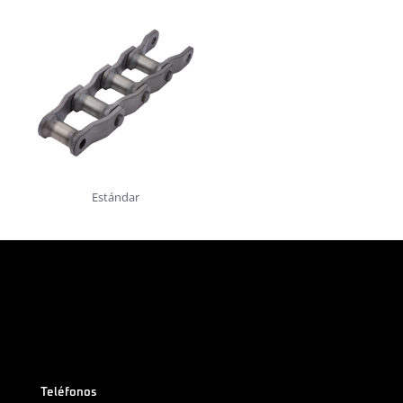
Estándar
Teléfonos