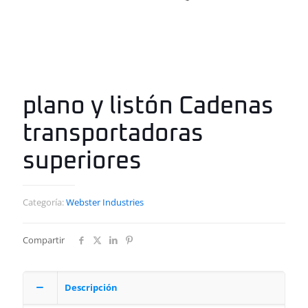
plano y listón Cadenas
transportadoras
superiores
Categoría:
Webster Industries
Compartir
Descripción