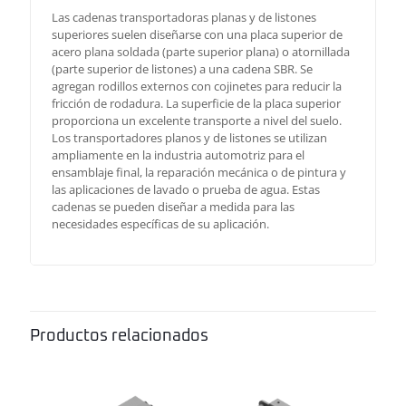
Las cadenas transportadoras planas y de listones
superiores suelen diseñarse con una placa superior de
acero plana soldada (parte superior plana) o atornillada
(parte superior de listones) a una cadena SBR. Se
agregan rodillos externos con cojinetes para reducir la
fricción de rodadura. La superficie de la placa superior
proporciona un excelente transporte a nivel del suelo.
Los transportadores planos y de listones se utilizan
ampliamente en la industria automotriz para el
ensamblaje final, la reparación mecánica o de pintura y
las aplicaciones de lavado o prueba de agua. Estas
cadenas se pueden diseñar a medida para las
necesidades específicas de su aplicación.
Productos relacionados