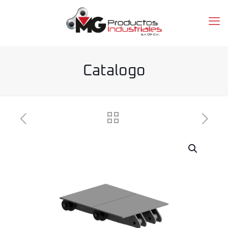
Catalogo