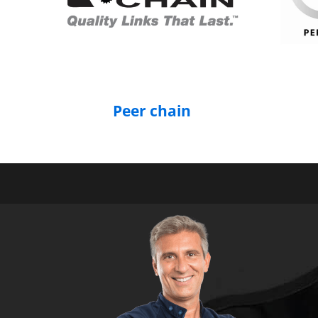
Peer chain