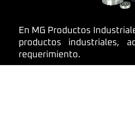
En MG Productos Industrial
productos industriales,
requerimiento.