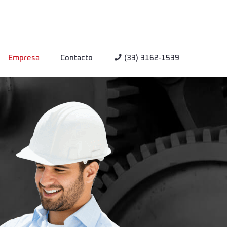
Empresa
Contacto
(33) 3162-1539