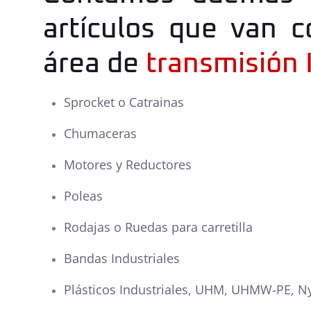
artículos que van 
área de
transmisión 
Sprocket o Catrainas
Chumaceras
Motores y Reductores
Poleas
Rodajas o Ruedas para carretilla
Bandas Industriales
Plásticos Industriales, UHM, UHMW-PE, N