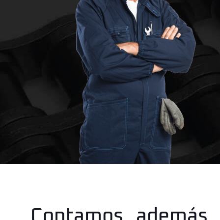
Contamos además