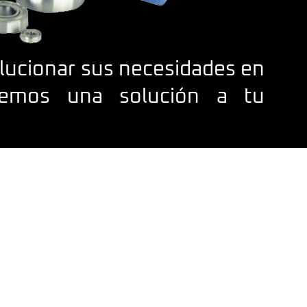
lucionar sus necesidades en
aremos una solución a tu