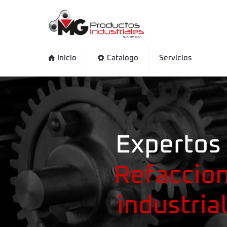
Inicio
Catalogo
Servicios
Expertos
Refaccio
industria