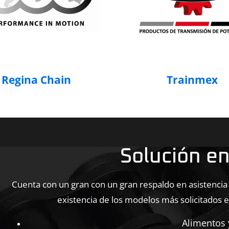
Regina Chain
Trainmex
Solución e
Cuenta con un gran con un gran respaldo en asistencia
existencia de los modelos más solicitados en
Alimentos 