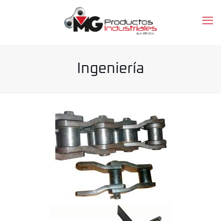
Ingeniería