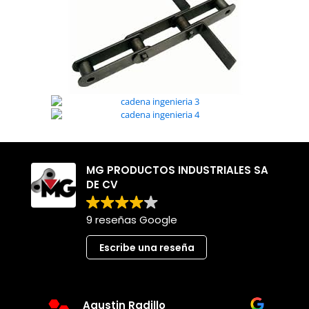
MG PRODUCTOS INDUSTRIALES SA
DE CV
9 reseñas Google
Escribe una reseña
Agustin Radillo