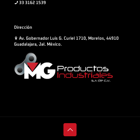
33 3162 1539
Dirección
Av. Gobernador Luis G. Curiel 1710, Morelos, 44910
Guadalajara, Jal. México.