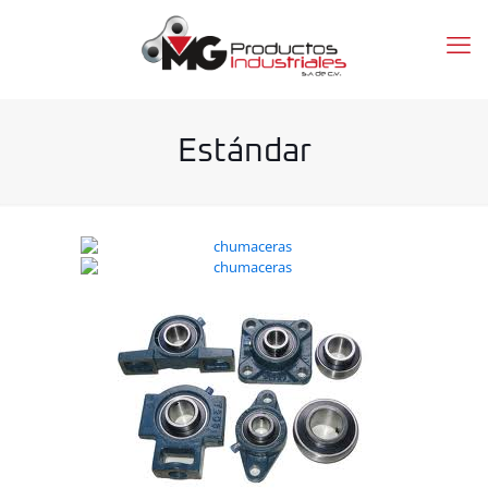
Estándar