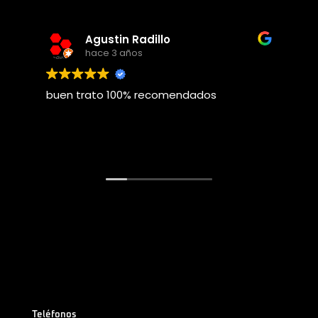
Agustin Radillo
hace 3 años
buen trato 100% recomendados
E
Teléfonos