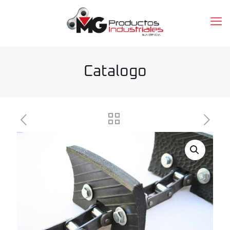
Catalogo