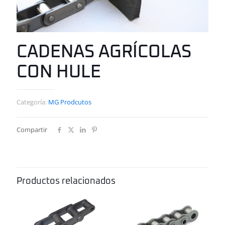
CADENAS AGRÍCOLAS
CON HULE
Categoría:
MG Prodcutos
Compartir
Productos relacionados